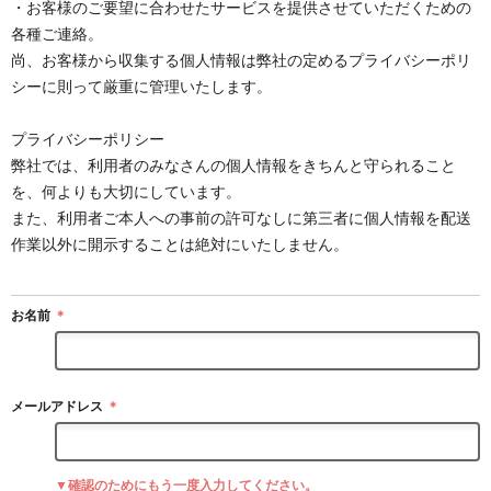
・お客様のご要望に合わせたサービスを提供させていただくための
各種ご連絡。
尚、お客様から収集する個人情報は弊社の定めるプライバシーポリ
シーに則って厳重に管理いたします。
プライバシーポリシー
弊社では、利用者のみなさんの個人情報をきちんと守られること
を、何よりも大切にしています。
また、利用者ご本人への事前の許可なしに第三者に個人情報を配送
作業以外に開示することは絶対にいたしません。
お名前
＊
メールアドレス
＊
▼確認のためにもう一度入力してください。