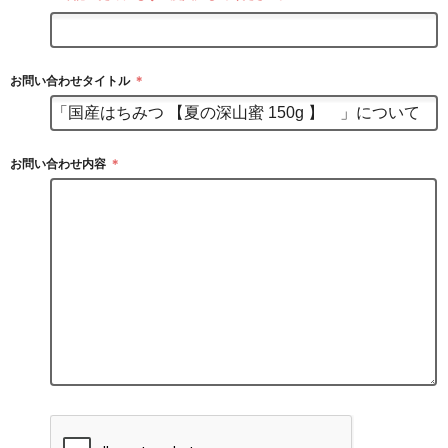
お問い合わせタイトル
＊
お問い合わせ内容
＊