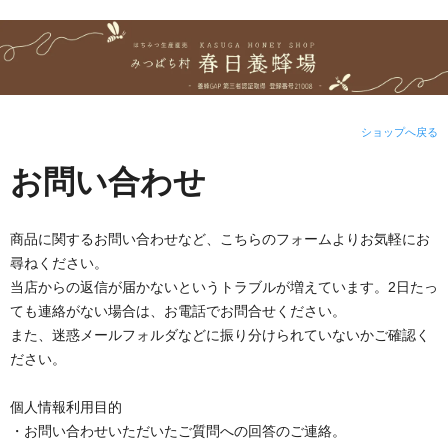
ショップへ戻る
お問い合わせ
商品に関するお問い合わせなど、こちらのフォームよりお気軽にお
尋ねください。
当店からの返信が届かないというトラブルが増えています。2日たっ
ても連絡がない場合は、お電話でお問合せください。
また、迷惑メールフォルダなどに振り分けられていないかご確認く
ださい。
個人情報利用目的
・お問い合わせいただいたご質問への回答のご連絡。